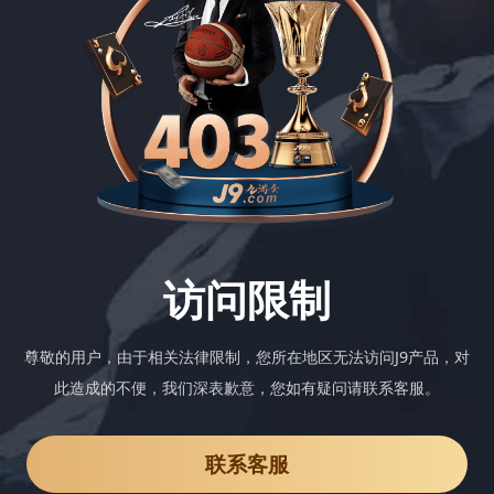
访问限制
尊敬的用户，由于相关法律限制，您所在地区无法访问J9产品，对
此造成的不便，我们深表歉意，您如有疑问请联系客服。
联系客服