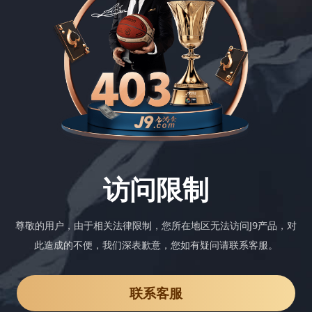
访问限制
尊敬的用户，由于相关法律限制，您所在地区无法访问J9产品，对
此造成的不便，我们深表歉意，您如有疑问请联系客服。
联系客服