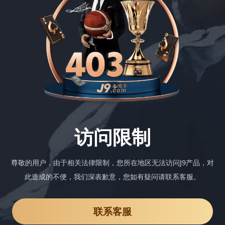
访问限制
尊敬的用户，由于相关法律限制，您所在地区无法访问J9产品，对
此造成的不便，我们深表歉意，您如有疑问请联系客服。
联系客服