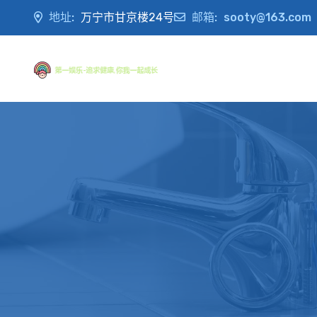
地址:
万宁市甘京楼24号
邮箱:
sooty@163.com