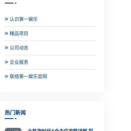
认识第一娱乐
精品项目
公司动态
企业服务
联络第一娱乐官网
热门新闻