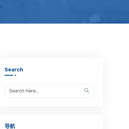
Search
导航