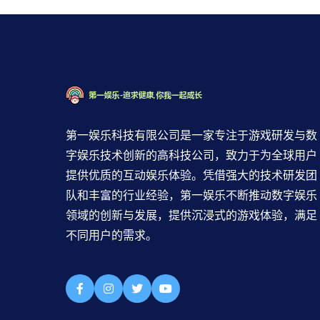
第一娱乐科技有限公司是一家专注于游戏研发与数
字娱乐技术创新的高科技公司，致力于为全球用户
提供优质的互动娱乐体验。凭借强大的技术研发团
队和丰富的行业经验，第一娱乐不断推动数字娱乐
领域的创新与发展，提供沉浸式的游戏体验，满足
不同用户的需求。