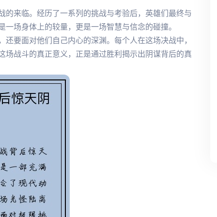
战的来临。经历了一系列的挑战与考验后，英雄们最终与
是一场身体上的较量，更是一场智慧与信念的碰撞。
，还要面对他们自己内心的深渊。每个人在这场决战中，
这场战斗的真正意义，正是通过胜利揭示出阴谋背后的真