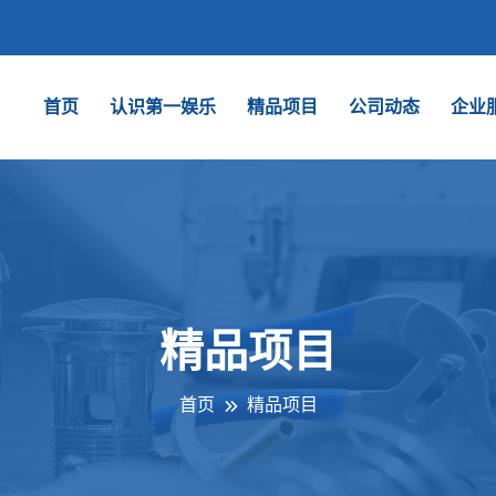
首页
认识第一娱乐
精品项目
公司动态
企业
精品项目
首页
精品项目