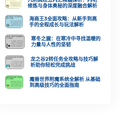
修炼与身体奥秘的深度融合解析
海商王3全面攻略：从新手到高
手的全程成长与玩法解析
寒冬之握：在寒冷中寻找温暖的
力量与人性的坚韧
龙之谷2转任务全攻略与技巧解
析助你轻松完成挑战
魔兽世界附魔系统全解析 从基础
到高级技巧的全面指南