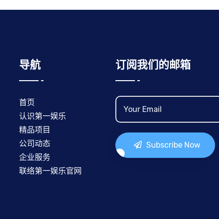
导航
订阅我们的邮箱
首页
认识第一娱乐
精品项目
公司动态
Subscribe Now
企业服务
联络第一娱乐官网