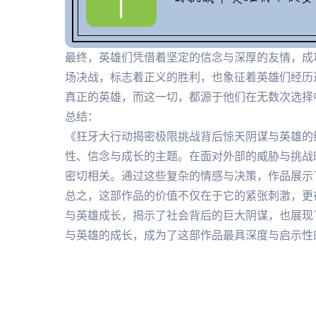
最终，英雄们凭借着坚定的信念与深厚的友情，成
场决战，标志着正义的胜利，也象征着英雄们经历
真正的英雄，而这一切，都源于他们在无数次选择
总结：
《狂牙大行动揭密极限挑战背后惊天阴谋与英雄的
性、信念与成长的主题。在面对外部的威胁与挑战
密切相关。通过这些复杂的情感与决策，作品展示
总之，这部作品的价值不仅在于它的紧张刺激，更
与英雄成长，揭示了社会背后的巨大阴谋，也展现
与英雄的成长，成为了这部作品最具深度与启示性