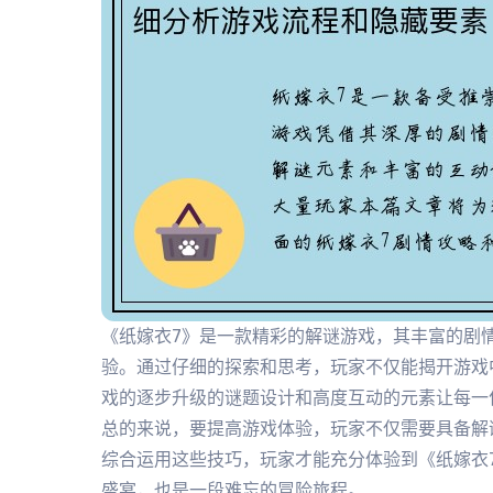
《纸嫁衣7》是一款精彩的解谜游戏，其丰富的剧
验。通过仔细的探索和思考，玩家不仅能揭开游戏
戏的逐步升级的谜题设计和高度互动的元素让每一
总的来说，要提高游戏体验，玩家不仅需要具备解
综合运用这些技巧，玩家才能充分体验到《纸嫁衣
盛宴，也是一段难忘的冒险旅程。