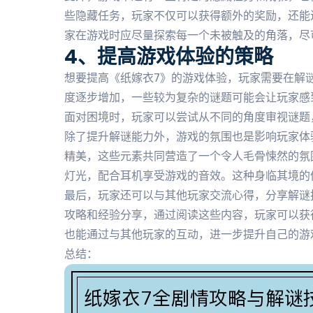
些隐藏任务，玩家不仅可以获得额外的奖励，还能
家在游戏时应尽量探索每一个未被触及的角落，尽
4、提高游戏体验的策略
想要提高《纸嫁衣7》的游戏体验，玩家需要在解
度逐步增加，一些较为复杂的谜题可能会让玩家感
面对困境时，玩家可以尝试从不同的角度审视谜题
除了提升解谜能力外，游戏的氛围也是影响玩家体
精美，这些元素共同营造了一个令人毛骨悚然的氛
灯光，配合耳机享受游戏的音效。这种身临其境的
最后，玩家还可以与其他玩家交流心得，分享解谜
攻略和经验分享，通过阅读这些内容，玩家可以获
也能通过与其他玩家的互动，进一步提升自己的游
总结：