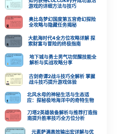
如何获得LOLCDKey并成功激活
游戏的详细方法与技巧
奥比岛梦幻国度第五宫奇幻探险
全攻略与隐藏任务揭秘
大航海时代4全方位攻略详解 探
索财富与冒险的终极指南
地下城与勇士男气功觉醒技能全
解析与实战攻略分享
古剑奇谭2战斗技巧全解析 掌握
战斗技巧提升游戏体验
北风水母的神秘生活与生态适
应：探秘极地海洋中的奇特生物
刀塔2英雄装备解析与推荐打造指
南提升胜率技巧全方位分析
元素萨满高效输出宏详解与优