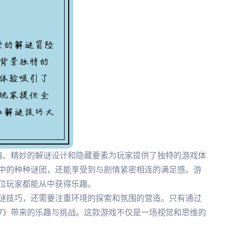
情、精妙的解谜设计和隐藏要素为玩家提供了独特的游戏体
中的种种谜团，还能享受到与剧情紧密相连的满足感。游
位玩家都能从中获得乐趣。
谜技巧，还需要注重环境的探索和氛围的营造。只有通过
7》带来的乐趣与挑战。这款游戏不仅是一场视觉和思维的