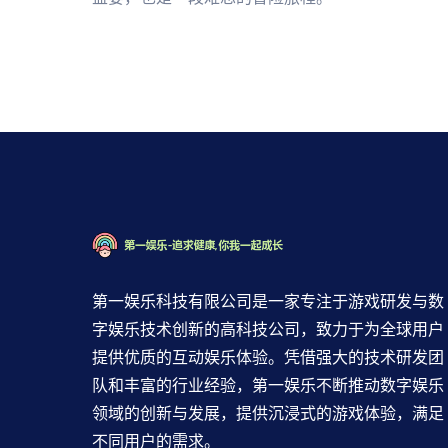
第一娱乐科技有限公司是一家专注于游戏研发与数
字娱乐技术创新的高科技公司，致力于为全球用户
提供优质的互动娱乐体验。凭借强大的技术研发团
队和丰富的行业经验，第一娱乐不断推动数字娱乐
领域的创新与发展，提供沉浸式的游戏体验，满足
不同用户的需求。