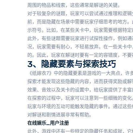
周围的物品和线索，这些通常是解谜的关键。
对于较复杂的谜题，玩家可以尝试通过推理和逻辑
前，而是隐藏在场景中需要玩家仔细思考的地方。
示符号。比如，在某些关卡中，玩家需要根据特定
此外，有些谜题需要玩家进行试探性操作，例如通
况，玩家需要有耐心，不轻易放弃。在一些关卡中
的。因此，玩家在解谜时要有一定的容错度，不要
3、隐藏要素与探索技巧
《纸嫁衣7》中的隐藏要素是游戏的一大亮点，许
探索才能发现这些隐藏的内容，进而获得奖励或解
效果、音效以及关卡的设置中，给玩家提供了丰富
在探索的过程中，玩家可以注意到一些细微的变化
玩家与环境的互动可能触发隐藏的事件。通过这些
对解谜和剧情进展非常有帮助。
在线娱乐_用户注册
此外，游戏中还有一些特定的隐藏任务和成就，它