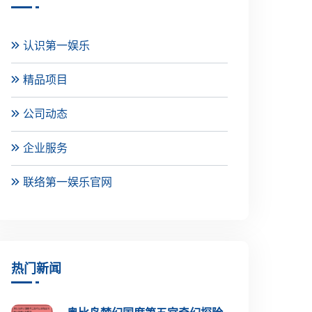
认识第一娱乐
精品项目
公司动态
企业服务
联络第一娱乐官网
热门新闻