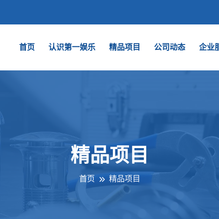
首页
认识第一娱乐
精品项目
公司动态
企业
精品项目
首页
精品项目