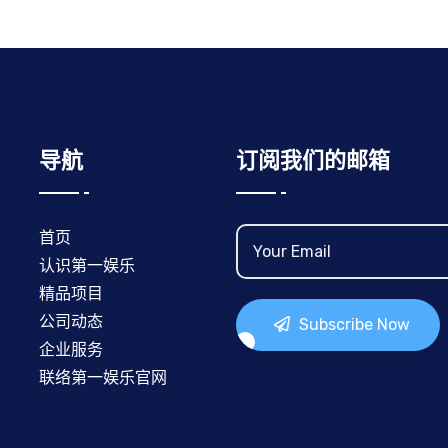
导航
订阅我们的邮箱
首页
认识第一娱乐
精品项目
公司动态
Subscribe Now
企业服务
联络第一娱乐官网