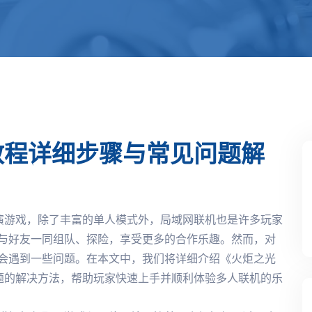
教程详细步骤与常见问题解
演游戏，除了丰富的单人模式外，局域网联机也是许多玩家
与好友一同组队、探险，享受更多的合作乐趣。然而，对
会遇到一些问题。在本文中，我们将详细介绍《火炬之光
题的解决方法，帮助玩家快速上手并顺利体验多人联机的乐