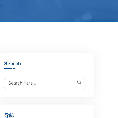
Search
导航