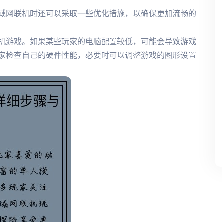
域网联机时还可以采取一些优化措施，以确保更加流畅的
机游戏。如果某些玩家的电脑配置较低，可能会导致游戏
家检查自己的硬件性能，必要时可以调整游戏的图形设置