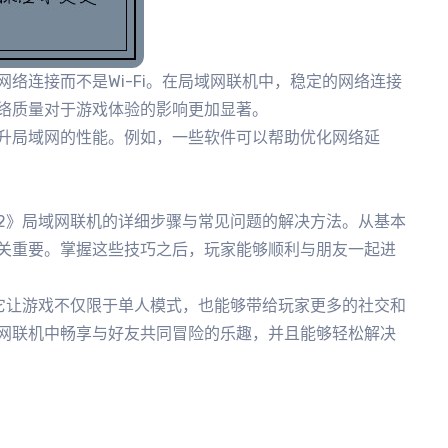
络连接而不是Wi-Fi。在局域网联机中，稳定的网络连接
络质量对于游戏体验的影响更加显著。
升局域网的性能。例如，一些软件可以帮助优化网络延
2》局域网联机的详细步骤与常见问题的解决方法。从基本
关重要。掌握这些技巧之后，玩家能够顺利与朋友一起进
它让游戏不仅限于单人模式，也能够带给玩家更多的社交和
网联机中畅享与好友共同冒险的乐趣，并且能够轻松解决