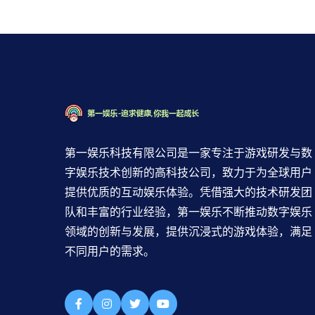
第一娱乐科技有限公司是一家专注于游戏研发与数
字娱乐技术创新的高科技公司，致力于为全球用户
提供优质的互动娱乐体验。凭借强大的技术研发团
队和丰富的行业经验，第一娱乐不断推动数字娱乐
领域的创新与发展，提供沉浸式的游戏体验，满足
不同用户的需求。