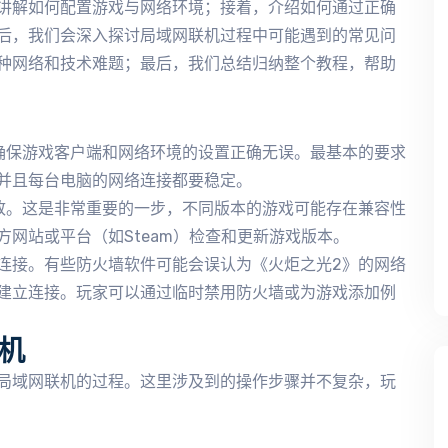
讲解如何配置游戏与网络环境；接着，介绍如何通过正确
后，我们会深入探讨局域网联机过程中可能遇到的常见问
种网络和技术难题；最后，我们总结归纳整个教程，帮助
。
确保游戏客户端和网络环境的设置正确无误。最基本的要求
并且每台电脑的网络连接都要稳定。
致。这是非常重要的一步，不同版本的游戏可能存在兼容性
网站或平台（如Steam）检查和更新游戏版本。
连接。有些防火墙软件可能会误认为《火炬之光2》的网络
建立连接。玩家可以通过临时禁用防火墙或为游戏添加例
机
局域网联机的过程。这里涉及到的操作步骤并不复杂，玩