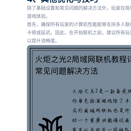
除了基础设置和常见问题的解决方法外，玩家在局
游戏体验。
首先，确保所有玩家的计算机性能能够支持多人联
卡顿或延迟。因此，在开始联机之前，建议所有玩
以提升流畅度。