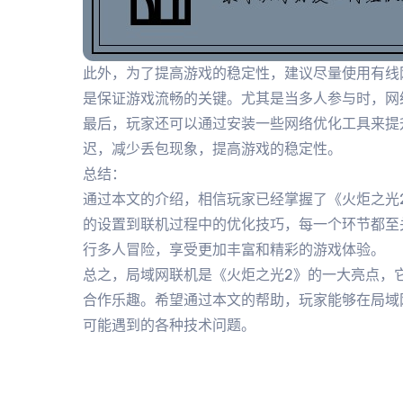
此外，为了提高游戏的稳定性，建议尽量使用有线网
是保证游戏流畅的关键。尤其是当多人参与时，网
最后，玩家还可以通过安装一些网络优化工具来提
迟，减少丢包现象，提高游戏的稳定性。
总结：
通过本文的介绍，相信玩家已经掌握了《火炬之光
的设置到联机过程中的优化技巧，每一个环节都至
行多人冒险，享受更加丰富和精彩的游戏体验。
总之，局域网联机是《火炬之光2》的一大亮点，
合作乐趣。希望通过本文的帮助，玩家能够在局域
可能遇到的各种技术问题。