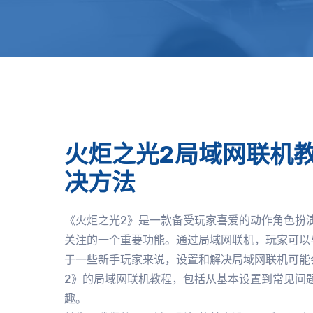
火炬之光2局域网联机
决方法
《火炬之光2》是一款备受玩家喜爱的动作角色扮
关注的一个重要功能。通过局域网联机，玩家可以
于一些新手玩家来说，设置和解决局域网联机可能
2》的局域网联机教程，包括从基本设置到常见问
趣。