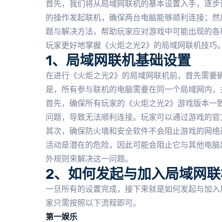
首先，我们将从局域网联机的基本设置入手，逐步
的操作发起联机，确保两台电脑能够顺利连接；然
题与解决方法，帮助玩家应对游戏中可能出现的各
玩家更好地掌握《火炬之光2》的局域网联机技巧
1、局域网联机基础设置
在进行《火炬之光2》的局域网联机前，首先需要
是，所有参与联机的电脑需要在同一个局域网内，
首先，确保所有玩家的《火炬之光2》游戏版本一
问题，导致无法顺利连接。玩家可以通过游戏的官方
其次，确保防火墙和安全软件不会阻止游戏的网络
活动是潜在的危险，因此可能会阻止它与其他电脑
外规则来解决这一问题。
2、如何发起与加入局域网联
一旦所有的设置完成，接下来就是如何发起与加入
家只需按照以下流程即可。
第一娱乐