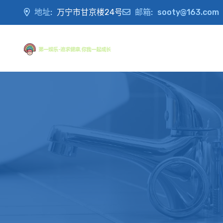
地址:
万宁市甘京楼24号
邮箱:
sooty@163.com