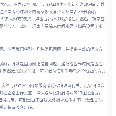
戏”按钮。在发起方电脑上，选择创建一个新的游戏房间，并
选择是否允许加入的玩家修改角色以及是否公开房间。
“多人游戏”模式，点击“局域网游戏”按钮。然后，玩家应
即可加入。此时，玩家需要输入房间密码（如果设置了密
题。下面我们将列举几种常见问题，并提供有效的解决方
房间，可能是因为网络设置问题。建议检查局域网是否连
果仍然无法解决问题，可以尝试使用手动输入IP地址的方式
”。这种问题通常与网络带宽或防火墙设置有关。玩家可以尝
时检查路由器设置，确保没有限制局域网内的连接速度。
的错误提示，可能是由于游戏文件损坏或版本不一致造成的。
新安装游戏客户端。