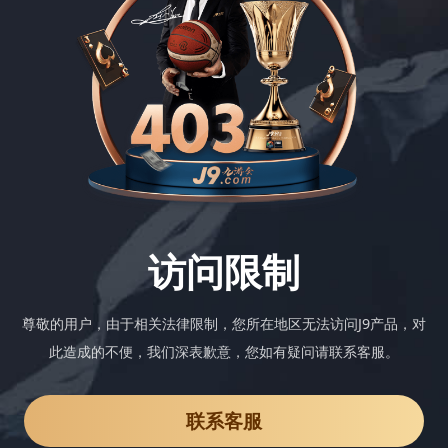
访问限制
尊敬的用户，由于相关法律限制，您所在地区无法访问J9产品，对
此造成的不便，我们深表歉意，您如有疑问请联系客服。
联系客服